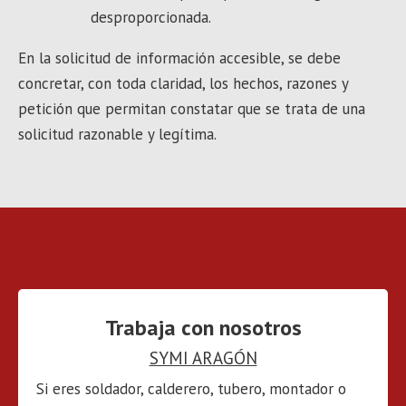
desproporcionada.
En la solicitud de información accesible, se debe
concretar, con toda claridad, los hechos, razones y
petición que permitan constatar que se trata de una
solicitud razonable y legítima.
Trabaja con nosotros
SYMI ARAGÓN
Si eres soldador, calderero, tubero, montador o