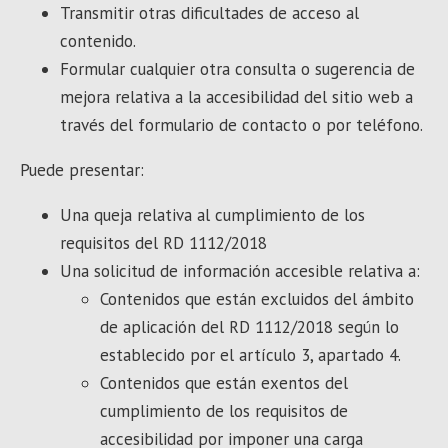
Transmitir otras dificultades de acceso al
contenido.
Formular cualquier otra consulta o sugerencia de
mejora relativa a la accesibilidad del sitio web a
través del formulario de contacto o por teléfono.
Puede presentar:
Una queja relativa al cumplimiento de los
requisitos del RD 1112/2018
Una solicitud de información accesible relativa a:
Contenidos que están excluidos del ámbito
de aplicación del RD 1112/2018 según lo
establecido por el artículo 3, apartado 4.
Contenidos que están exentos del
cumplimiento de los requisitos de
accesibilidad por imponer una carga