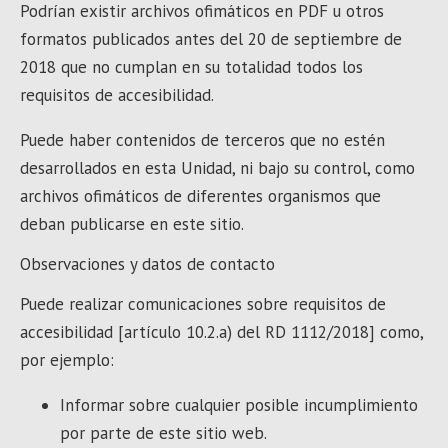
Podrían existir archivos ofimáticos en PDF u otros
formatos publicados antes del 20 de septiembre de
2018 que no cumplan en su totalidad todos los
requisitos de accesibilidad.
Puede haber contenidos de terceros que no estén
desarrollados en esta Unidad, ni bajo su control, como
archivos ofimáticos de diferentes organismos que
deban publicarse en este sitio.
Observaciones y datos de contacto
Puede realizar comunicaciones sobre requisitos de
accesibilidad [artículo 10.2.a) del RD 1112/2018] como,
por ejemplo:
Informar sobre cualquier posible incumplimiento
por parte de este sitio web.