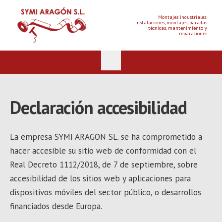
Montajes industriales:
Instalaciones, montajes, paradas
técnicas, mantenimiento y
reparaciones
Declaración accesibilidad
La empresa SYMI ARAGON SL. se ha comprometido a
hacer accesible su sitio web de conformidad con el
Real Decreto 1112/2018, de 7 de septiembre, sobre
accesibilidad de los sitios web y aplicaciones para
dispositivos móviles del sector público, o desarrollos
financiados desde Europa.