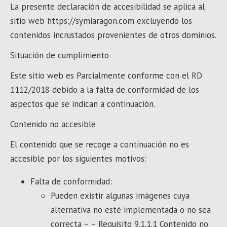
La presente declaración de accesibilidad se aplica al
sitio web https://symiaragon.com excluyendo los
contenidos incrustados provenientes de otros dominios.
Situación de cumplimiento
Este sitio web es Parcialmente conforme con el RD
1112/2018 debido a la falta de conformidad de los
aspectos que se indican a continuación.
Contenido no accesible
El contenido que se recoge a continuación no es
accesible por los siguientes motivos:
Falta de conformidad:
Pueden existir algunas imágenes cuya
alternativa no esté implementada o no sea
correcta – – Requisito 9.1.1.1 Contenido no