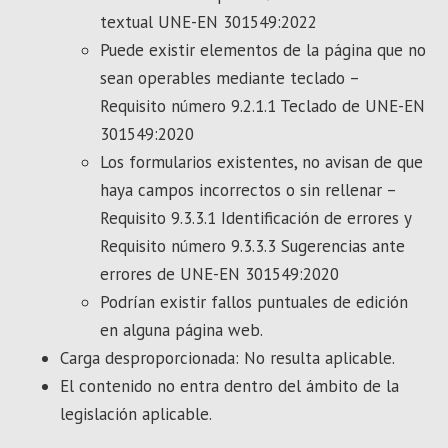
textual UNE-EN 301549:2022
Puede existir elementos de la página que no
sean operables mediante teclado –
Requisito número 9.2.1.1 Teclado de UNE-EN
301549:2020
Los formularios existentes, no avisan de que
haya campos incorrectos o sin rellenar –
Requisito 9.3.3.1 Identificación de errores y
Requisito número 9.3.3.3 Sugerencias ante
errores de UNE-EN 301549:2020
Podrían existir fallos puntuales de edición
en alguna página web.
Carga desproporcionada: No resulta aplicable.
El contenido no entra dentro del ámbito de la
legislación aplicable.